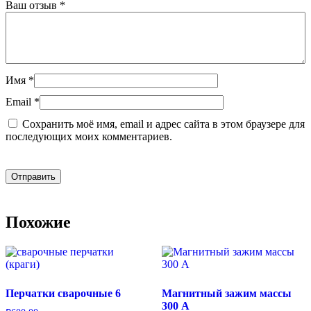
Ваш отзыв
*
Имя
*
Email
*
Сохранить моё имя, email и адрес сайта в этом браузере для
последующих моих комментариев.
Похожие
Перчатки сварочные 6
Магнитный зажим массы
300 А