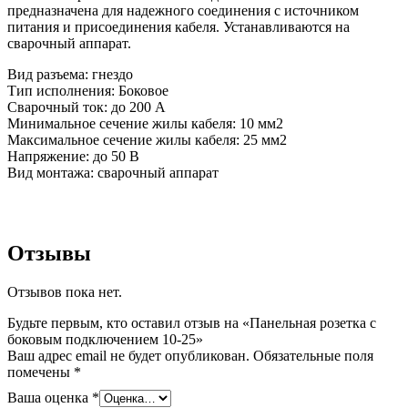
предназначена для надежного соединения с источником
питания и присоединения кабеля. Устанавливаются на
сварочный аппарат.
Вид разъема: гнездо
Тип исполнения: Боковое
Сварочный ток: до 200 А
Минимальное сечение жилы кабеля: 10 мм2
Максимальное сечение жилы кабеля: 25 мм2
Напряжение: до 50 В
Вид монтажа: сварочный аппарат
Отзывы
Отзывов пока нет.
Будьте первым, кто оставил отзыв на «Панельная розетка с
боковым подключением 10-25»
Ваш адрес email не будет опубликован.
Обязательные поля
помечены
*
Ваша оценка
*