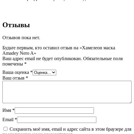
Отзывы
Отзывов пока нет.
Будьте первым, кто оставил отзыв на «Хамелеон маска
Amadey Nero A»
Ваш адрес email не будет опубликован.
Обязательные поля
помечены
*
Ваша оценка
*
Ваш отзыв
*
Имя
*
Email
*
Сохранить моё имя, email и адрес сайта в этом браузере для