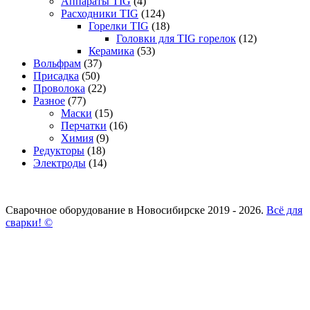
Аппараты TIG
(4)
Расходники TIG
(124)
Горелки TIG
(18)
Головки для TIG горелок
(12)
Керамика
(53)
Вольфрам
(37)
Присадка
(50)
Проволока
(22)
Разное
(77)
Маски
(15)
Перчатки
(16)
Химия
(9)
Редукторы
(18)
Электроды
(14)
Сварочное оборудование в Новосибирске 2019 - 2026.
Всё для
сварки! ©