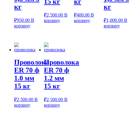
15 кг
кг
кг
кг
₽
2,500.00
В
₽
400.00
В
₽
950.00
В
₽
1,000.00
В
корзину
корзину
корзину
корзину
Проволока
Проволока
ER 70 ф
ER 70 ф
1.0 мм
1.2 мм
15 кг
15 кг
₽
2,500.00
В
₽
2,500.00
В
корзину
корзину