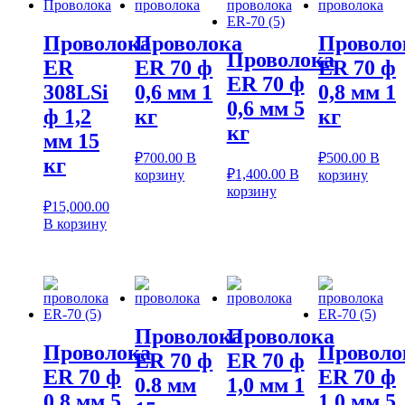
Проволока
Проволока
Проволо
Проволока
ER
ER 70 ф
ER 70 ф
ER 70 ф
308LSi
0,6 мм 1
0,8 мм 1
0,6 мм 5
ф 1,2
кг
кг
кг
мм 15
₽
700.00
В
₽
500.00
В
кг
₽
1,400.00
В
корзину
корзину
корзину
₽
15,000.00
В корзину
Проволока
Проволока
Проволока
Проволо
ER 70 ф
ER 70 ф
ER 70 ф
ER 70 ф
0.8 мм
1,0 мм 1
0,8 мм 5
1,0 мм 5