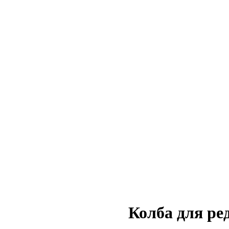
Колба для ре