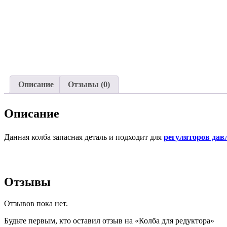
Описание
Отзывы (0)
Описание
Данная колба запасная деталь и подходит для
регуляторов дав
Отзывы
Отзывов пока нет.
Будьте первым, кто оставил отзыв на «Колба для редуктора»