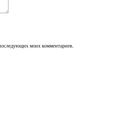
ля последующих моих комментариев.