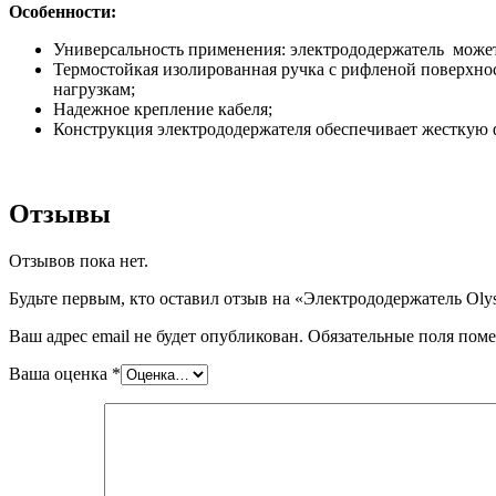
Особенности:
Универсальность применения: электрододержатель может
Термостойкая изолированная ручка с рифленой поверхно
нагрузкам;
Надежное крепление кабеля;
Конструкция электрододержателя обеспечивает жесткую 
Отзывы
Отзывов пока нет.
Будьте первым, кто оставил отзыв на «Электрододержатель Oly
Ваш адрес email не будет опубликован.
Обязательные поля пом
Ваша оценка
*