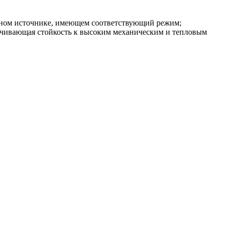
очном источнике, имеющем соответствующий режим;
печивающая стойкость к высоким механическим и тепловым