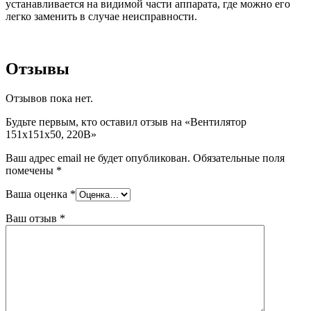
устанавливается на видимой части аппарата, где можно его
легко заменить в случае неисправности.
Отзывы
Отзывов пока нет.
Будьте первым, кто оставил отзыв на «Вентилятор
151х151х50, 220В»
Ваш адрес email не будет опубликован.
Обязательные поля
помечены
*
Ваша оценка
*
Ваш отзыв
*