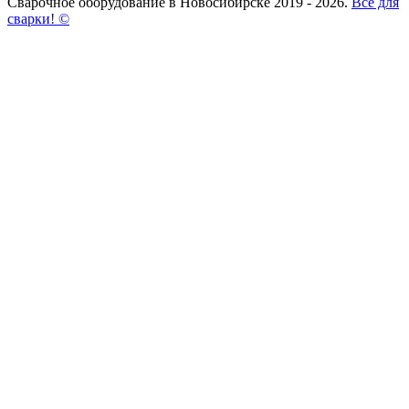
Сварочное оборудование в Новосибирске 2019 - 2026.
Всё для
сварки! ©