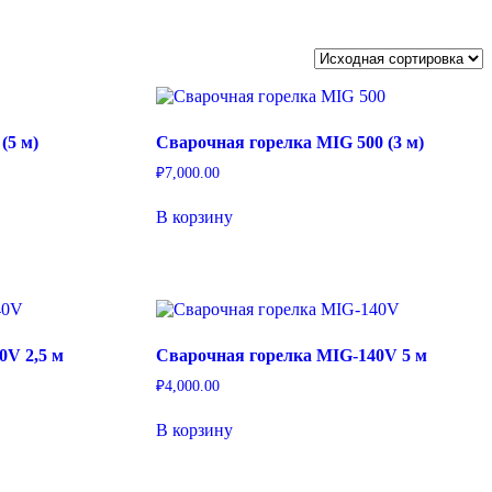
(5 м)
Сварочная горелка MIG 500 (3 м)
₽
7,000.00
В корзину
0V 2,5 м
Сварочная горелка MIG-140V 5 м
₽
4,000.00
В корзину