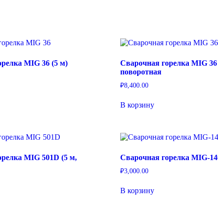
релка MIG 36 (5 м)
Сварочная горелка MIG 36 
поворотная
₽
8,400.00
В корзину
релка MIG 501D (5 м,
Сварочная горелка MIG-14
₽
3,000.00
В корзину