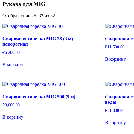
Рукава для MIG
Отображение 25–32 из 32
Сварочная горелка MIG 36 (3 м)
Сварочная го
поворотная
₽
11,500.00
₽
6,200.00
В корзину
В корзину
Сварочная горелка MIG 500 (5 м)
Сварочная го
вода)
₽
9,000.00
₽
21,000.00
В корзину
В корзину