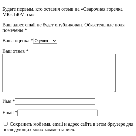
Будьте первым, кто оставил отзыв на «Сварочная горелка
MIG-140V 5 м»
Ваш адрес email не будет опубликован.
Обязательные поля
помечены
*
Ваша оценка
*
Ваш отзыв
*
Имя
*
Email
*
Сохранить моё имя, email и адрес сайта в этом браузере для
последующих моих комментариев.