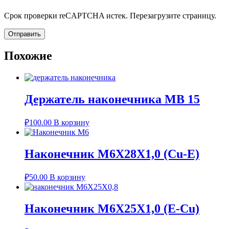
Срок проверки reCAPTCHA истек. Перезагрузите страницу.
Похожие
Держатель наконечника MB 15
₽
100.00
В корзину
Наконечник M6X28X1,0 (Cu-E)
₽
50.00
В корзину
Наконечник M6X25X1,0 (E-Cu)