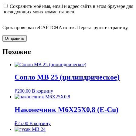
Сохранить моё имя, email и адрес сайта в этом браузере для
последующих моих комментариев.
Срок проверки reCAPTCHA истек. Перезагрузите страницу.
Похожие
Сопло MB 25 (цилиндрическое)
₽
200.00
В корзину
Наконечник M6X25X0,8 (E-Cu)
₽
25.00
В корзину