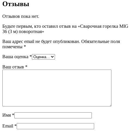
Отзывы
Отзывов пока нет.
Будьте первым, кто оставил отзыв на «Сварочная горелка MIG
36 (3 м) поворотная»
Ваш адрес email не будет опубликован.
Обязательные поля
помечены
*
Ваша оценка
*
Ваш отзыв
*
Имя
*
Email
*