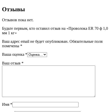
Отзывы
Отзывов пока нет.
Будьте первым, кто оставил отзыв на «Проволока ER 70 ф 1,0
мм 1 кг»
Ваш адрес email не будет опубликован.
Обязательные поля
помечены
*
Ваша оценка
*
Ваш отзыв
*
Имя
*