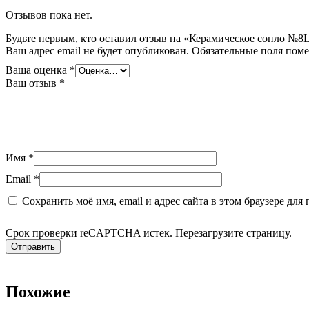
Отзывов пока нет.
Будьте первым, кто оставил отзыв на «Керамическое сопло №8
Ваш адрес email не будет опубликован.
Обязательные поля пом
Ваша оценка
*
Ваш отзыв
*
Имя
*
Email
*
Сохранить моё имя, email и адрес сайта в этом браузере д
Срок проверки reCAPTCHA истек. Перезагрузите страницу.
Похожие