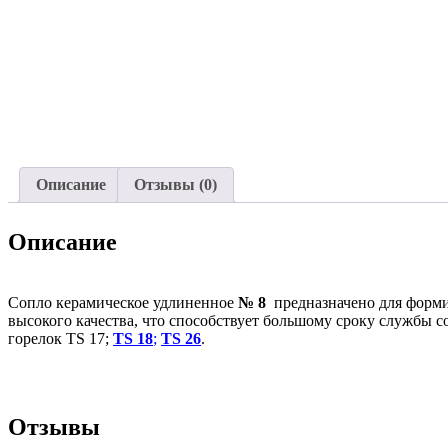
Описание
Отзывы (0)
Описание
Сопло керамическое удлиненное
№ 8
предназначено для форми
высокого качества, что способствует большому сроку службы с
горелок TS 17;
TS 18
;
TS 26
.
Отзывы