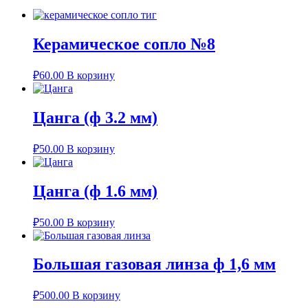
Керамическое сопло №8
₽
60.00
В корзину
Цанга (ф 3.2 мм)
₽
50.00
В корзину
Цанга (ф 1.6 мм)
₽
50.00
В корзину
Большая газовая линза ф 1,6 мм
₽
500.00
В корзину