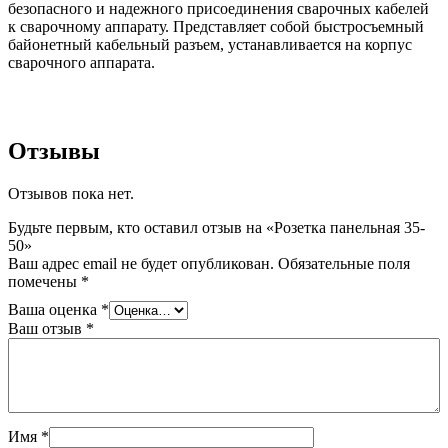
безопасного и надежного присоединения сварочных кабелей
к сварочному аппарату. Представляет собой быстросъемный
байонетный кабельный разъем, устанавливается на корпус
сварочного аппарата.
Отзывы
Отзывов пока нет.
Будьте первым, кто оставил отзыв на «Розетка панельная 35-
50»
Ваш адрес email не будет опубликован.
Обязательные поля
помечены
*
Ваша оценка
*
Ваш отзыв
*
Имя
*