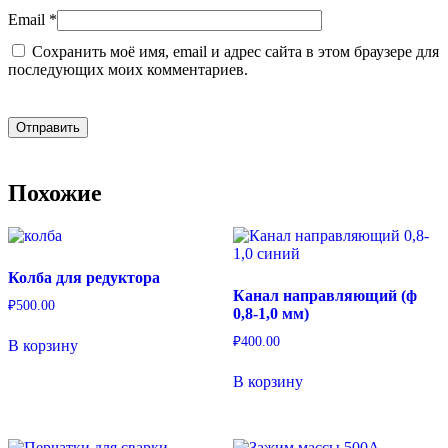
Email
*
Сохранить моё имя, email и адрес сайта в этом браузере для
последующих моих комментариев.
Похожие
Колба для редуктора
Канал направляющий (ф
₽
500.00
0,8-1,0 мм)
₽
400.00
В корзину
В корзину