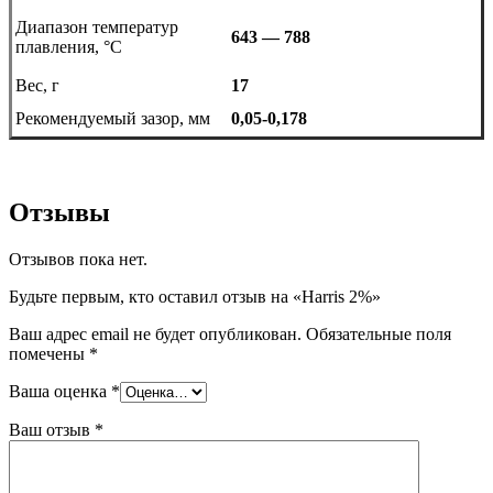
Диапазон температур
643 — 788
плавления, °C
Вес, г
17
Рекомендуемый зазор, мм
0,05-0,178
Отзывы
Отзывов пока нет.
Будьте первым, кто оставил отзыв на «Harris 2%»
Ваш адрес email не будет опубликован.
Обязательные поля
помечены
*
Ваша оценка
*
Ваш отзыв
*