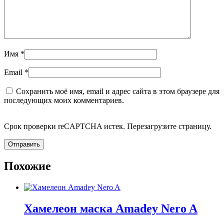
Имя
*
Email
*
Сохранить моё имя, email и адрес сайта в этом браузере для
последующих моих комментариев.
Срок проверки reCAPTCHA истек. Перезагрузите страницу.
Похожие
Хамелеон маска Amadey Nero A