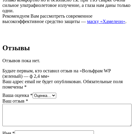
сильное ультрафиолетовое излучение, а глаза нам даны только
одни.
Рекомендуем Вам рассмотреть современное
высокоэффективное средство защиты —
маску «Хамелеон»
.
Отзывы
Отзывов пока нет.
Будьте первым, кто оставил отзыв на «Вольфрам WP
(зеленый) — ф 2,4 мм»
Ваш адрес email не будет опубликован.
Обязательные поля
помечены
*
Ваша оценка
*
Ваш отзыв
*
Имя
*