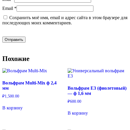
Email
*
Сохранить моё имя, email и адрес сайта в этом браузере для
последующих моих комментариев.
Похожие
Вольфрам Multi-Mix ф 2,4
мм
Вольфрам Е3 (фиолетовый)
— ф 1,6 мм
₽
1,500.00
₽
600.00
В корзину
В корзину