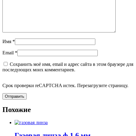
Имя
*
Email
*
Сохранить моё имя, email и адрес сайта в этом браузере для
последующих моих комментариев.
Срок проверки reCAPTCHA истек. Перезагрузите страницу.
Похожие
Газовая линза ф 1,6 мм