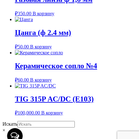
₽
350.00
В корзину
Цанга (ф 2.4 мм)
₽
50.00
В корзину
Керамическое сопло №4
₽
60.00
В корзину
TIG 315P AC/DC (E103)
₽
100,000.00
В корзину
Искать
×