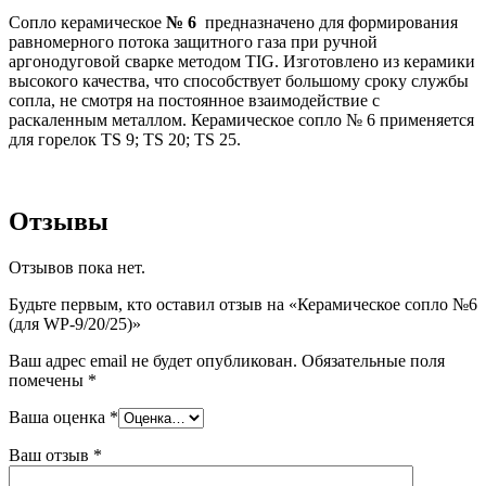
Сопло керамическое
№ 6
предназначено для формирования
равномерного потока защитного газа при ручной
аргонодуговой сварке методом TIG. Изготовлено из керамики
высокого качества, что способствует большому сроку службы
сопла, не смотря на постоянное взаимодействие с
раскаленным металлом. Керамическое сопло № 6 применяется
для горелок TS 9; TS 20; TS 25.
Отзывы
Отзывов пока нет.
Будьте первым, кто оставил отзыв на «Керамическое сопло №6
(для WP-9/20/25)»
Ваш адрес email не будет опубликован.
Обязательные поля
помечены
*
Ваша оценка
*
Ваш отзыв
*