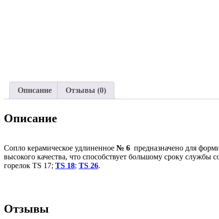
Описание
Отзывы (0)
Описание
Сопло керамическое удлиненное
№ 6
предназначено для форми
высокого качества, что способствует большому сроку службы с
горелок TS 17;
TS 18
;
TS 26
.
Отзывы