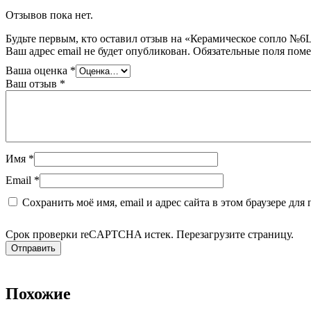
Отзывов пока нет.
Будьте первым, кто оставил отзыв на «Керамическое сопло №6
Ваш адрес email не будет опубликован.
Обязательные поля пом
Ваша оценка
*
Ваш отзыв
*
Имя
*
Email
*
Сохранить моё имя, email и адрес сайта в этом браузере д
Срок проверки reCAPTCHA истек. Перезагрузите страницу.
Похожие