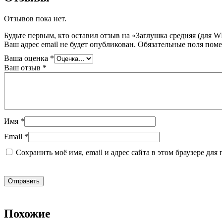
Отзывов пока нет.
Будьте первым, кто оставил отзыв на «Заглушка средняя (для W
Ваш адрес email не будет опубликован.
Обязательные поля пом
Ваша оценка
*
Ваш отзыв
*
Имя
*
Email
*
Сохранить моё имя, email и адрес сайта в этом браузере д
Похожие