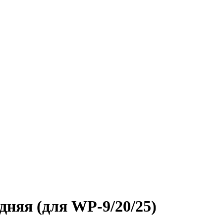
дняя (для WP-9/20/25)