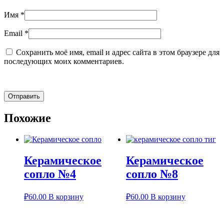
Имя
*
Email
*
Сохранить моё имя, email и адрес сайта в этом браузере для
последующих моих комментариев.
Похожие
Керамическое
Керамическое
сопло №4
сопло №8
₽
60.00
В корзину
₽
60.00
В корзину