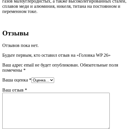
газов малоуглеродистых, а также высоколегированных сталей,
сплавов меди и алюминия, никеля, титана на постоянном и
переменном токе.
Отзывы
Отзывов пока нет.
Будьте первым, кто оставил отзыв на «Головка WP 26»
Ваш адрес email не будет опубликован.
Обязательные поля
помечены
*
Ваша оценка
*
Ваш отзыв
*