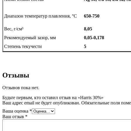
Диапазон температур плавления, °C
650-750
Вес, г/см³
8,05
Рекомендуемый зазор, мм
0,05-0,178
Степень текучести
5
Отзывы
Отзывов пока нет.
Будьте первым, кто оставил отзыв на «Harris 30%»
Ваш адрес email не будет опубликован.
Обязательные поля пом
Ваша оценка
*
Ваш отзыв
*