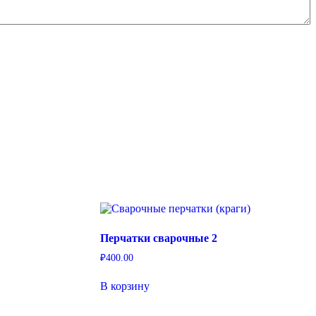
Перчатки сварочные 2
₽
400.00
В корзину