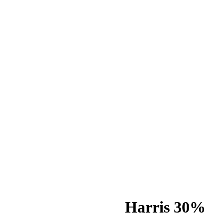
Harris 30%