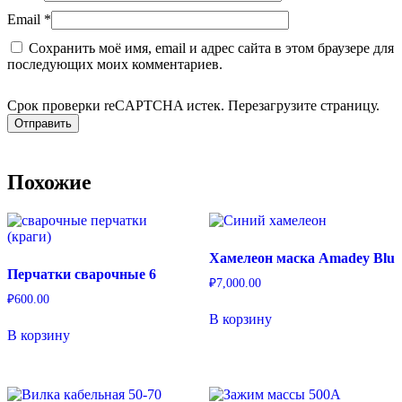
Email
*
Сохранить моё имя, email и адрес сайта в этом браузере для
последующих моих комментариев.
Срок проверки reCAPTCHA истек. Перезагрузите страницу.
Похожие
Хамелеон маска Amadey Blu
Перчатки сварочные 6
₽
7,000.00
₽
600.00
В корзину
В корзину