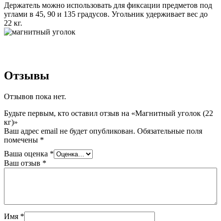
Держатель можно использовать для фиксации предметов под
углами в 45, 90 и 135 градусов. Угольник удерживает вес до
22 кг.
Отзывы
Отзывов пока нет.
Будьте первым, кто оставил отзыв на «Магнитный уголок (22
кг)»
Ваш адрес email не будет опубликован.
Обязательные поля
помечены
*
Ваша оценка
*
Ваш отзыв
*
Имя
*