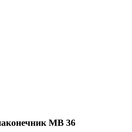
наконечник MB 36