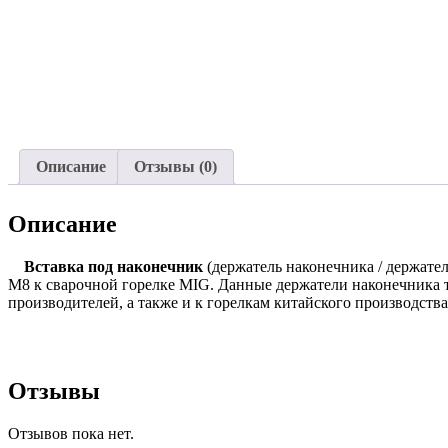
Описание
Отзывы (0)
Описание
Вставка под наконечник
(держатель наконечника / держате
М8 к сварочной горелке MIG. Данные держатели наконечника т
производителей, а также и к горелкам китайского производства
Отзывы
Отзывов пока нет.