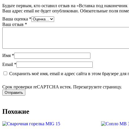
Будьте первым, кто оставил отзыв на «Вставка под наконечник
Ваш адрес email не будет опубликован.
Обязательные поля пом
Ваша оценка
*
Ваш отзыв
*
Имя
*
Email
*
Сохранить моё имя, email и адрес сайта в этом браузере д
Срок проверки reCAPTCHA истек. Перезагрузите страницу.
Похожие