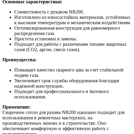
Основные характеристики:
Совместимость с рукавом NB200.
Изготовлено из износостойких материалов, устойчивых
к высоким температурам и механическим воздействиям.
Оптимизированная конструкция для равномерного
распределения газа.
Простота установки и замены.
Подходит для работы с различными типами защитных
газов (CO2, аргон, смеси газов).
Преимущества:
Повышает качество сварного шва за счет стабильной
подачи газа.
Увеличивает срок службы оборудования благодаря
надежной конструкции.
Подходит для профессионального и бытового
использования.
Применение:
Сварочное сопло для рукава NB200 идеально подходит для
использования в ремонтных мастерских, на
производственных линиях и в строительстве. Оно
обеспечивает комфортную и эффективную работу с
полуавтоматами.