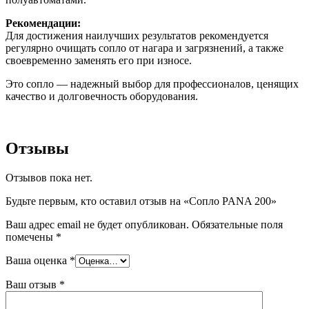
Рекомендации:
Для достижения наилучших результатов рекомендуется
регулярно очищать сопло от нагара и загрязнений, а также
своевременно заменять его при износе.
Это сопло — надежный выбор для профессионалов, ценящих
качество и долговечность оборудования.
Отзывы
Отзывов пока нет.
Будьте первым, кто оставил отзыв на «Сопло PANA 200»
Ваш адрес email не будет опубликован.
Обязательные поля
помечены
*
Ваша оценка
*
Ваш отзыв
*