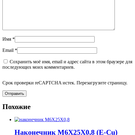
Имя
*
Email
*
Сохранить моё имя, email и адрес сайта в этом браузере для
последующих моих комментариев.
Срок проверки reCAPTCHA истек. Перезагрузите страницу.
Похожие
Наконечник M6X25X0,8 (E-Cu)