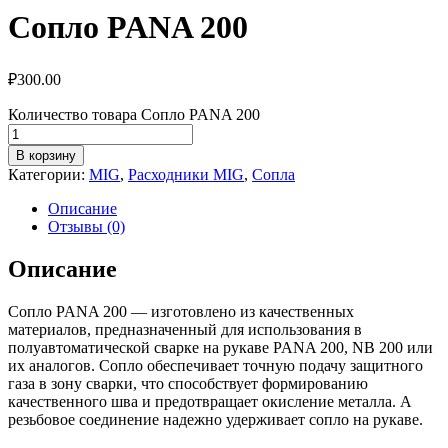
Сопло PANA 200
₽
300.00
Количество товара Сопло PANA 200
В корзину
Категории:
MIG
,
Расходники MIG
,
Сопла
Описание
Отзывы (0)
Описание
Сопло PANA 200 — изготовлено из качественных
материалов, предназначенный для использования в
полуавтоматической сварке на рукаве PANA 200, NB 200 или
их аналогов. Сопло обеспечивает точную подачу защитного
газа в зону сварки, что способствует формированию
качественного шва и предотвращает окисление металла. А
резьбовое соединение надежно удерживает сопло на рукаве.