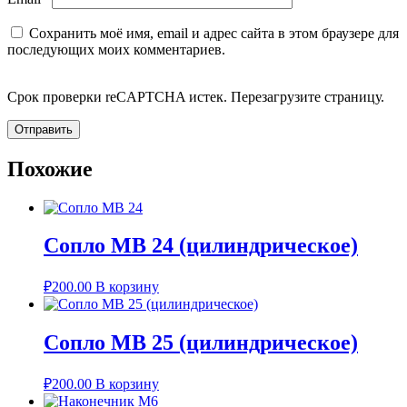
Сохранить моё имя, email и адрес сайта в этом браузере для
последующих моих комментариев.
Срок проверки reCAPTCHA истек. Перезагрузите страницу.
Похожие
Сопло MB 24 (цилиндрическое)
₽
200.00
В корзину
Сопло MB 25 (цилиндрическое)
₽
200.00
В корзину