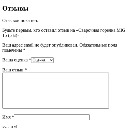
Отзывы
Отзывов пока нет.
Будьте первым, кто оставил отзыв на «Сварочная горелка MIG
15 (5 м)»
Ваш адрес email не будет опубликован.
Обязательные поля
помечены
*
Ваша оценка
*
Ваш отзыв
*
Имя
*
Email
*