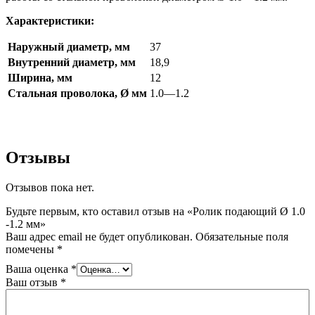
Характеристики:
Наружный диаметр, мм
37
Внутренний диаметр, мм
18,9
Ширина, мм
12
Стальная проволока, Ø мм
1.0—1.2
Отзывы
Отзывов пока нет.
Будьте первым, кто оставил отзыв на «Ролик подающий Ø 1.0
-1.2 мм»
Ваш адрес email не будет опубликован.
Обязательные поля
помечены
*
Ваша оценка
*
Ваш отзыв
*