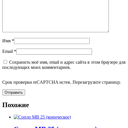
Имя
*
Email
*
Сохранить моё имя, email и адрес сайта в этом браузере для
последующих моих комментариев.
Срок проверки reCAPTCHA истек. Перезагрузите страницу.
Похожие