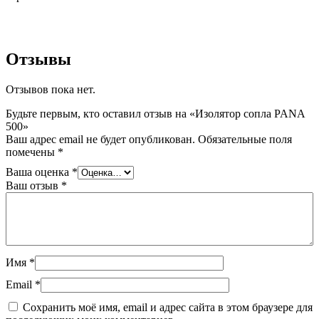
Отзывы
Отзывов пока нет.
Будьте первым, кто оставил отзыв на «Изолятор сопла PANA
500»
Ваш адрес email не будет опубликован.
Обязательные поля
помечены
*
Ваша оценка
*
Ваш отзыв
*
Имя
*
Email
*
Сохранить моё имя, email и адрес сайта в этом браузере для