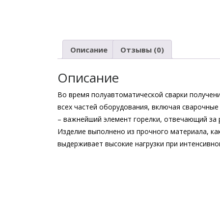
Описание
Отзывы (0)
Описание
Во время полуавтоматической сварки получен
всех частей оборудования, включая сварочные
– важнейший элемент горелки, отвечающий за 
Изделие выполнено из прочного материала, ка
выдерживает высокие нагрузки при интенсивно