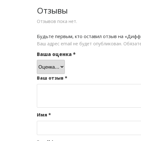
Отзывы
Отзывов пока нет.
Будьте первым, кто оставил отзыв на «Дифф
Ваш адрес email не будет опубликован.
Обязат
Ваша оценка
*
Ваш отзыв
*
Имя
*