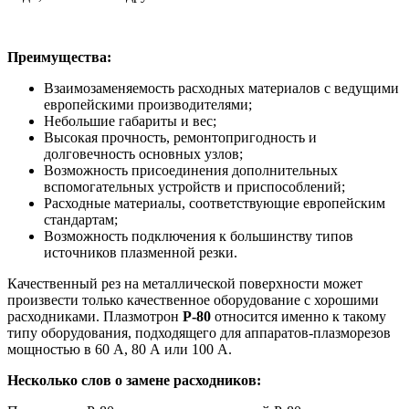
Преимущества:
Взаимозаменяемость расходных материалов с ведущими
европейскими производителями;
Небольшие габариты и вес;
Высокая прочность, ремонтопригодность и
долговечность основных узлов;
Возможность присоединения дополнительных
вспомогательных устройств и приспособлений;
Расходные материалы, соответствующие европейским
стандартам;
Возможность подключения к большинству типов
источников плазменной резки.
Качественный рез на металлической поверхности может
произвести только качественное оборудование с хорошими
расходниками. Плазмотрон
Р-80
относится именно к такому
типу оборудования, подходящего для аппаратов-плазморезов
мощностью в 60 А, 80 А или 100 А.
Несколько слов о замене расходников: