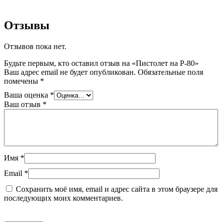
Отзывы
Отзывов пока нет.
Будьте первым, кто оставил отзыв на «Пистолет на P-80»
Ваш адрес email не будет опубликован.
Обязательные поля
помечены
*
Ваша оценка
*
Ваш отзыв
*
Имя
*
Email
*
Сохранить моё имя, email и адрес сайта в этом браузере для
последующих моих комментариев.