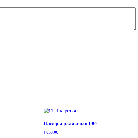
Насадка роликовая P80
₽
850.00