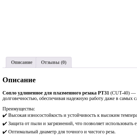
Описание
Отзывы (0)
Описание
Сопло удлиненное для плазменного резака РТ31
(CUT-40) — э
долговечностью, обеспечивая надежную работу даже в самых 
Преимущества:
✔️ Высокая износостойкость и устойчивость к высоким темпер
✔️ Защита от пыли и загрязнений, что позволяет использовать 
✔️ Оптимальный диаметр для точного и чистого реза.