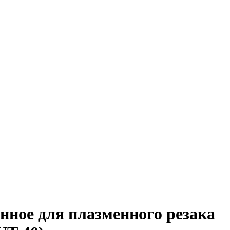
нное для плазменного резака