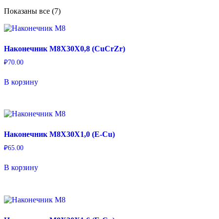
Показаны все (7)
Наконечник M8X30X0,8 (CuCrZr)
₽
70.00
В корзину
Наконечник M8X30X1,0 (E-Cu)
₽
65.00
В корзину