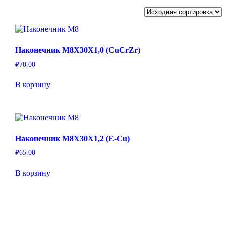
Наконечник M8X30X1,0 (CuCrZr)
₽
70.00
В корзину
Наконечник M8X30X1,2 (E-Cu)
₽
65.00
В корзину