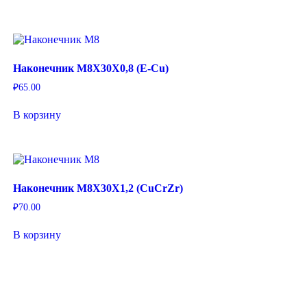
Наконечник M8X30X0,8 (E-Cu)
₽
65.00
В корзину
Наконечник M8X30X1,2 (CuCrZr)
₽
70.00
В корзину