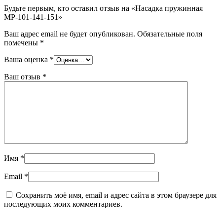
Будьте первым, кто оставил отзыв на «Насадка пружинная
МР-101-141-151»
Ваш адрес email не будет опубликован.
Обязательные поля
помечены
*
Ваша оценка
*
Ваш отзыв
*
Имя
*
Email
*
Сохранить моё имя, email и адрес сайта в этом браузере для
последующих моих комментариев.