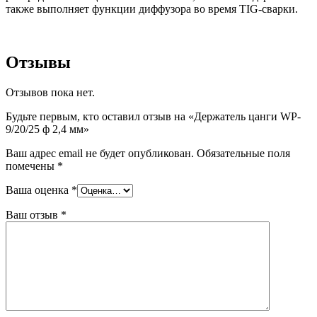
также выполняет функции диффузора во время TIG-сварки.
Отзывы
Отзывов пока нет.
Будьте первым, кто оставил отзыв на «Держатель цанги WP-
9/20/25 ф 2,4 мм»
Ваш адрес email не будет опубликован.
Обязательные поля
помечены
*
Ваша оценка
*
Ваш отзыв
*