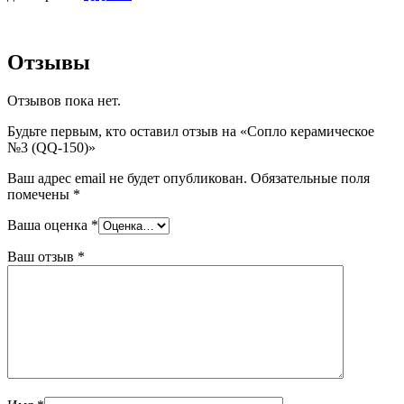
Отзывы
Отзывов пока нет.
Будьте первым, кто оставил отзыв на «Сопло керамическое
№3 (QQ-150)»
Ваш адрес email не будет опубликован.
Обязательные поля
помечены
*
Ваша оценка
*
Ваш отзыв
*