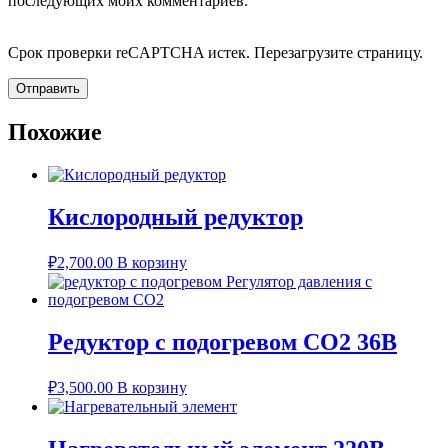
последующих моих комментариев.
Срок проверки reCAPTCHA истек. Перезагрузите страницу.
Похожие
Кислородный редуктор
₽
2,700.00
В корзину
Редуктор с подогревом СО2 36В
₽
3,500.00
В корзину