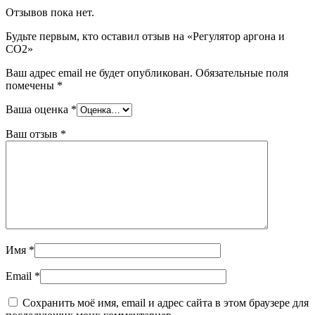
Отзывов пока нет.
Будьте первым, кто оставил отзыв на «Регулятор аргона и
СО2»
Ваш адрес email не будет опубликован.
Обязательные поля
помечены
*
Ваша оценка
*
Ваш отзыв
*
Имя
*
Email
*
Сохранить моё имя, email и адрес сайта в этом браузере для