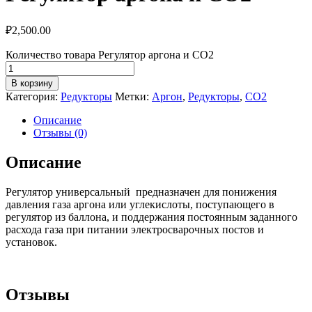
₽
2,500.00
Количество товара Регулятор аргона и СО2
В корзину
Категория:
Редукторы
Метки:
Аргон
,
Редукторы
,
СО2
Описание
Отзывы (0)
Описание
Регулятор универсальный предназначен для понижения
давления газа аргона или углекислоты, поступающего в
регулятор из баллона, и поддержания постоянным заданного
расхода газа при питании электросварочных постов и
установок.
Отзывы