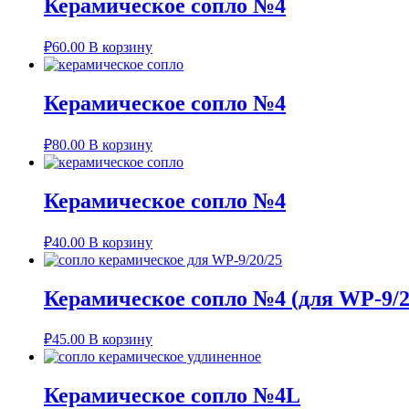
Керамическое сопло №4
₽
60.00
В корзину
Керамическое сопло №4
₽
80.00
В корзину
Керамическое сопло №4
₽
40.00
В корзину
Керамическое сопло №4 (для WP-9/2
₽
45.00
В корзину
Керамическое сопло №4L