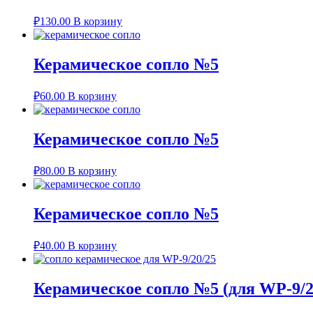
₽
130.00
В корзину
Керамическое сопло №5
₽
60.00
В корзину
Керамическое сопло №5
₽
80.00
В корзину
Керамическое сопло №5
₽
40.00
В корзину
Керамическое сопло №5 (для WP-9/2