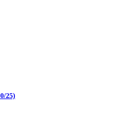
0/25)