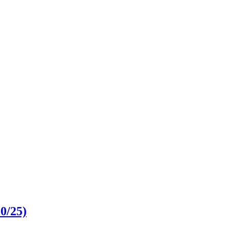
0/25)