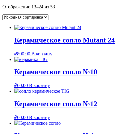
Отображение 13–24 из 53
Керамическое сопло Mutant 24
₽
800.00
В корзину
Керамическое сопло №10
₽
60.00
В корзину
Керамическое сопло №12
₽
60.00
В корзину